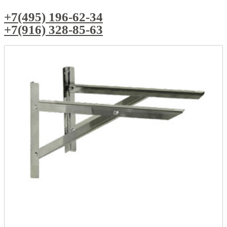
+7(495) 196-62-34
+7(916) 328-85-63