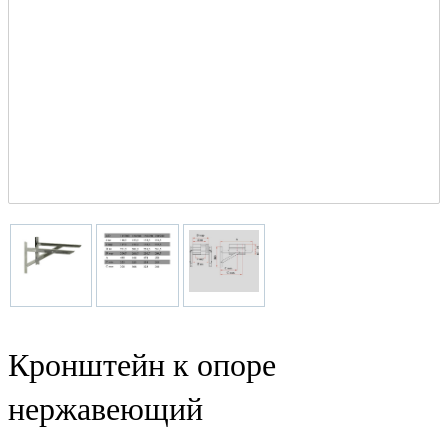
Кронштейн к опоре
нержавеющий