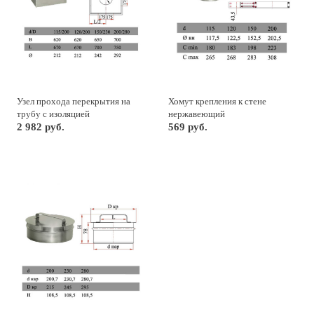
Узел прохода перекрытия на
Хомут крепления к стене
трубу с изоляцией
нержавеющий
2 982 руб.
569 руб.