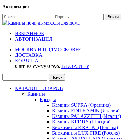
Авторизация
ИЗБРАННОЕ
АВТОРИЗАЦИЯ
МОСКВА И ПОДМОСКОВЬЕ
ДОСТАВКА
КОРЗИНА
0 шт. на сумму
0 руб.
В КОРЗИНУ
КАТАЛОГ ТОВАРОВ
Камины
Бренды
Камины SUPRA (Франция)
Камины EDILKAMIN (Италия)
Камины PALAZZETTI (Италия)
Камины KEDDY (Швеция)
Биокамины KRATKI (Польша)
Биокамины LUX FIRE (Россия)
Камины ANDALUSIA (Польша)